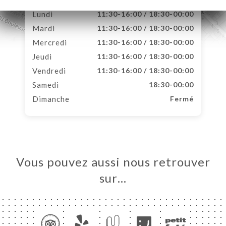
Lundi
11:30-16:00 / 18:30-00:00
Mardi
11:30-16:00 / 18:30-00:00
Mercredi
11:30-16:00 / 18:30-00:00
Jeudi
11:30-16:00 / 18:30-00:00
Vendredi
11:30-16:00 / 18:30-00:00
Samedi
18:30-00:00
Dimanche
Fermé
Vous pouvez aussi nous retrouver
sur…