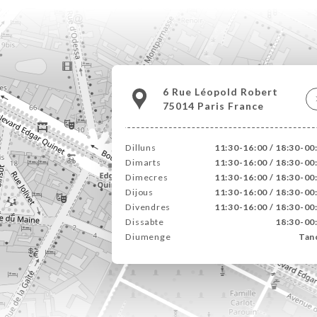
6 Rue Léopold Robert
75014 Paris France
Dilluns
11:30-16:00 / 18:30-00
Dimarts
11:30-16:00 / 18:30-00
Dimecres
11:30-16:00 / 18:30-00
Dijous
11:30-16:00 / 18:30-00
Divendres
11:30-16:00 / 18:30-00
Dissabte
18:30-00
Diumenge
Tan