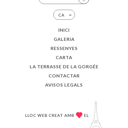
CA
INICI
GALERIA
RESSENYES
CARTA
LA TERRASSE DE LA GORGÉE
CONTACTAR
AVISOS LEGALS
LLOC WEB CREAT AMB
EL