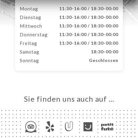
Montag
11:30-16:00 / 18:30-00:00
Dienstag
11:30-16:00 / 18:30-00:00
Mittwoch
11:30-16:00 / 18:30-00:00
Donnerstag
11:30-16:00 / 18:30-00:00
Freitag
11:30-16:00 / 18:30-00:00
Samstag
18:30-00:00
Sonntag
Geschlossen
Sie finden uns auch auf …